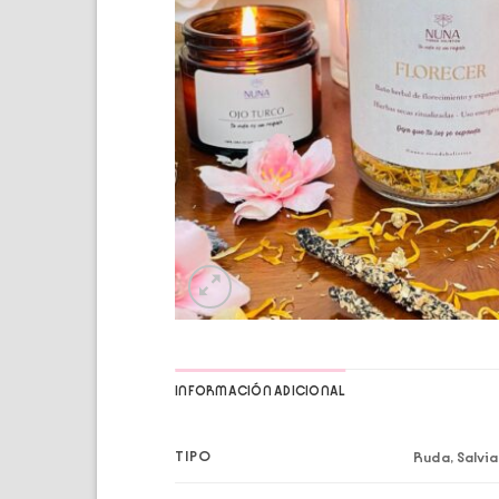
INFORMACIÓN ADICIONAL
TIPO
Ruda, Salvia