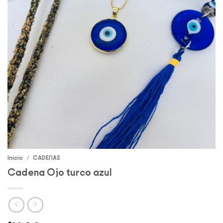
Inicio
/
CADENAS
Cadena Ojo turco azul