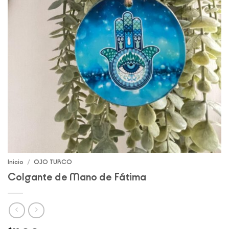
Inicio
/
OJO TURCO
Colgante de Mano de Fátima