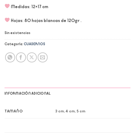
Medidas: 12×17 cm
Hojas: 80 hojas blancas de 120gr .
Sin existencias
Categoría:
CUADERNOS
INFORMACIÓN ADICIONAL
TAMAÑO
3 cm, 4 cm, 5 cm