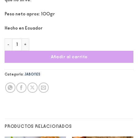
Peso neto aprox: 100gr
Hecho en Ecuador
Jabón Ruda cantidad
Añadir al carrito
Categoría:
JABONES
PRODUCTOS RELACIONADOS