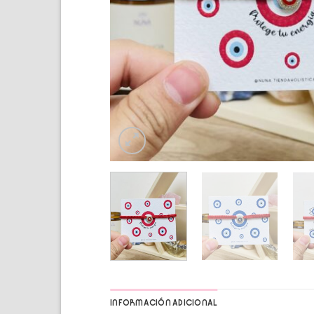
INFORMACIÓN ADICIONAL