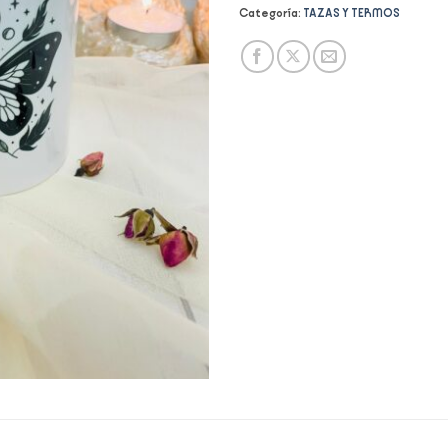
Categoría:
TAZAS Y TERMOS