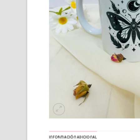
INFORMACIÓN ADICIONAL