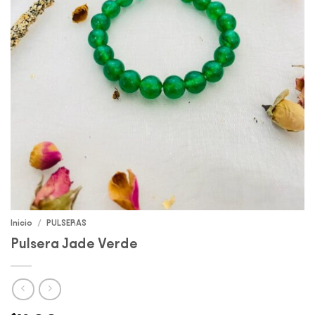
Inicio
/
PULSERAS
Pulsera Jade Verde