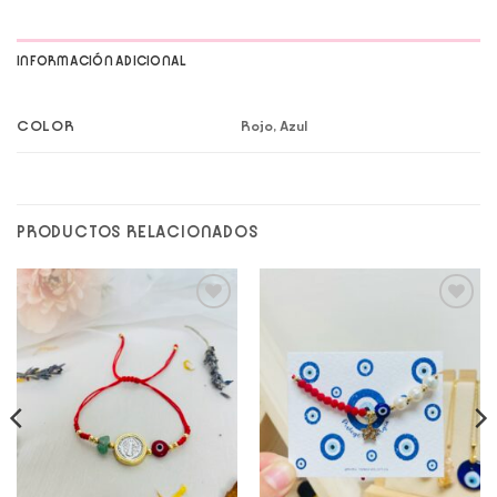
INFORMACIÓN ADICIONAL
COLOR
Rojo, Azul
PRODUCTOS RELACIONADOS
Add to
Add to
wishlist
wishlist