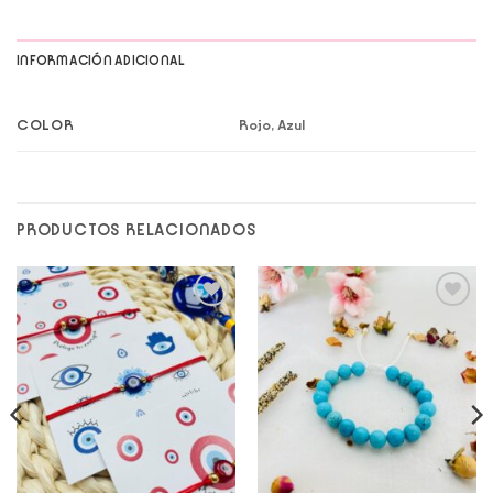
INFORMACIÓN ADICIONAL
COLOR
Rojo, Azul
PRODUCTOS RELACIONADOS
Add to
Add to
wishlist
wishlist