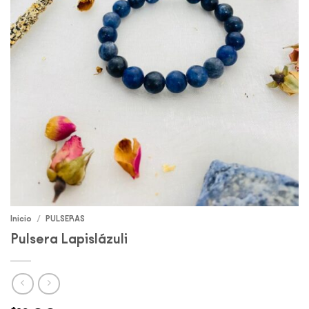
Inicio
/
PULSERAS
Pulsera Lapislázuli