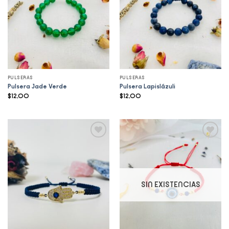
PULSERAS
PULSERAS
Pulsera Jade Verde
Pulsera Lapislázuli
$
12,00
$
12,00
Add to
Add to
wishlist
wishlist
SIN EXISTENCIAS