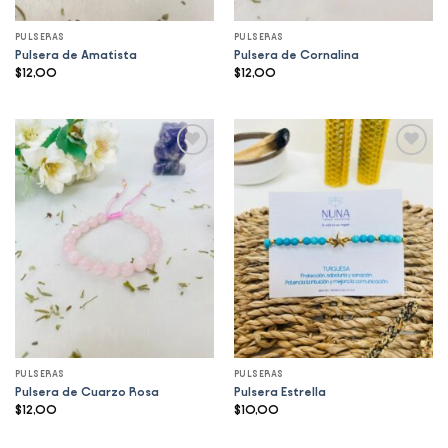
PULSERAS
PULSERAS
Pulsera de Amatista
Pulsera de Cornalina
$
12,00
$
12,00
Add to
Add to
wishlist
wishlist
PULSERAS
PULSERAS
Pulsera de Cuarzo Rosa
Pulsera Estrella
$
12,00
$
10,00