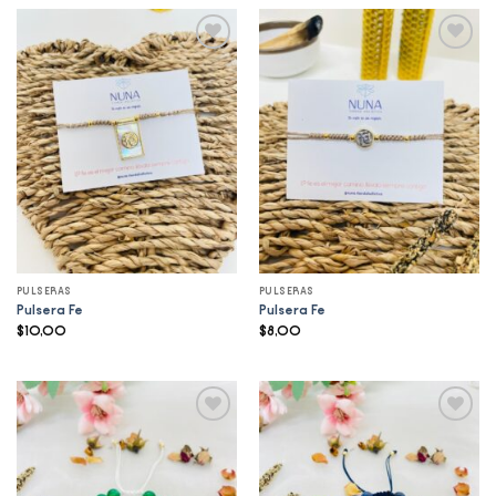
Add to
Add to
wishlist
wishlist
PULSERAS
PULSERAS
Pulsera Fe
Pulsera Fe
$
10,00
$
8,00
Add to
Add to
wishlist
wishlist