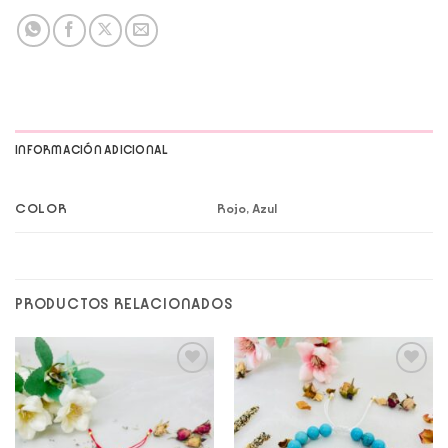
INFORMACIÓN ADICIONAL
COLOR
Rojo, Azul
PRODUCTOS RELACIONADOS
Add to
Add to
wishlist
wishlist